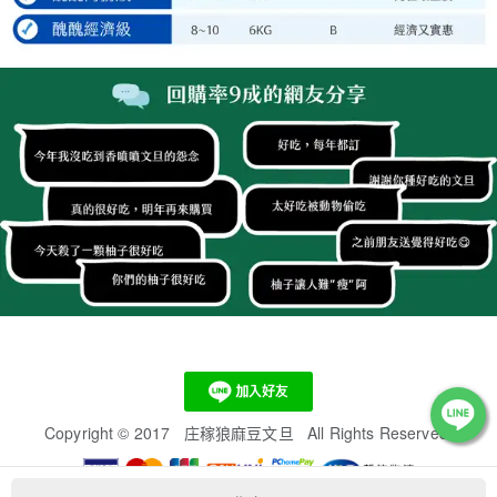
Copyright
©
2017 庄稼狼麻豆文旦 All Rights Reserved.