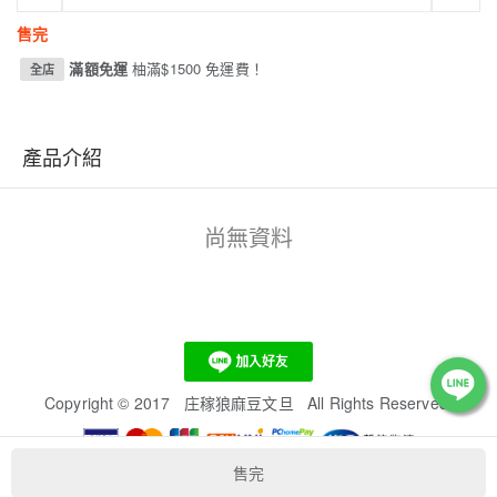
售完
滿額免運
柚滿$1500 免運費！
全店
產品介紹
尚無資料
Copyright
©
2017 庄稼狼麻豆文旦 All Rights Reserved.
售完
本系統由
1shop一頁購物
維護