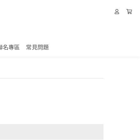
聯名專區
常見問題